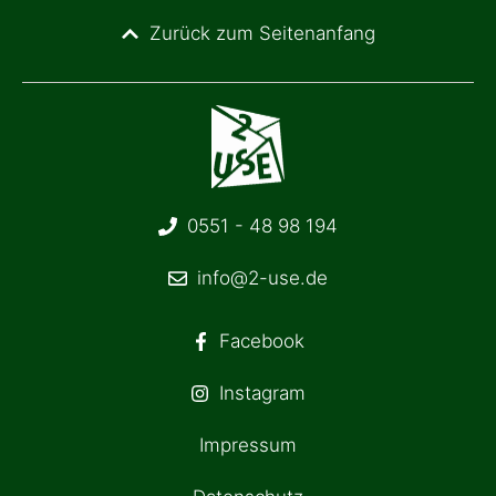
Zurück zum Seitenanfang
0551 - 48 98 194
info@2-use.de
Facebook
Instagram
Impressum