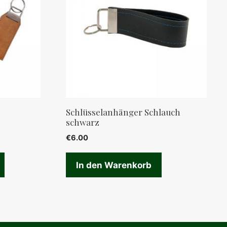
Schlüsselanhänger Schlauch
schwarz
€
6.00
In den Warenkorb