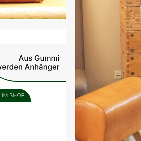
Aus Gummi
erden Anhänger
 IM SHOP