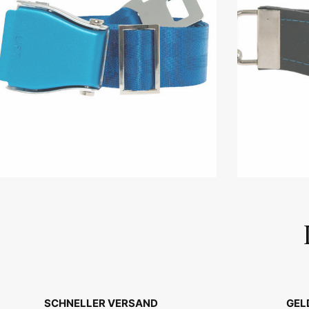
SCHNELLER VERSAND
GEL