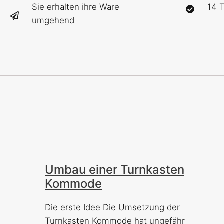
Sie erhalten ihre Ware
14 
umgehend
Umbau einer Turnkasten
Kommode
Die erste Idee Die Umsetzung der
Turnkasten Kommode hat ungefähr