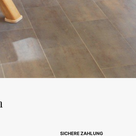
n
SICHERE ZAHLUNG