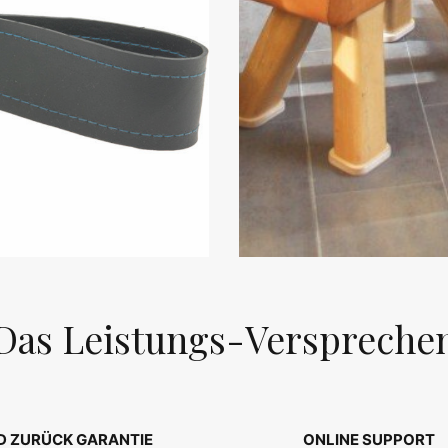
Das Leistungs-Verspreche
D ZURÜCK GARANTIE
ONLINE SUPPORT