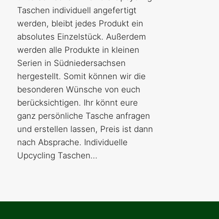
Taschen individuell angefertigt
werden, bleibt jedes Produkt ein
absolutes Einzelstück. Außerdem
werden alle Produkte in kleinen
Serien in Südniedersachsen
hergestellt. Somit können wir die
besonderen Wünsche von euch
berücksichtigen. Ihr könnt eure
ganz persönliche Tasche anfragen
und erstellen lassen, Preis ist dann
nach Absprache. Individuelle
Upcycling Taschen…