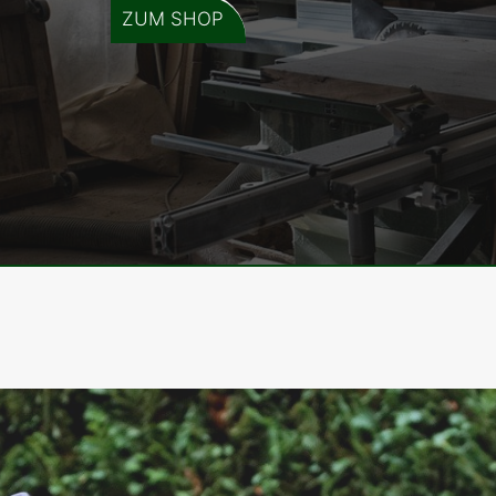
ZUM SHOP