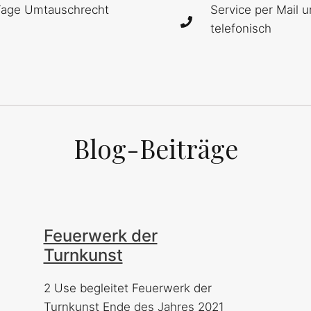
Tage Umtauschrecht
Service per Mail 
telefonisch
Blog-Beiträge
Feuerwerk der
Turnkunst
2 Use begleitet Feuerwerk der
Turnkunst Ende des Jahres 2021