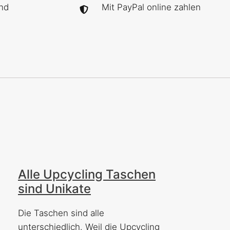
und
Mit PayPal online zahlen
Alle Upcycling Taschen
sind Unikate
Die Taschen sind alle
unterschiedlich. Weil die Upcycling