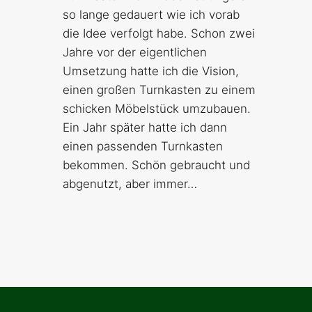
so lange gedauert wie ich vorab
die Idee verfolgt habe. Schon zwei
Jahre vor der eigentlichen
Umsetzung hatte ich die Vision,
einen großen Turnkasten zu einem
schicken Möbelstück umzubauen.
Ein Jahr später hatte ich dann
einen passenden Turnkasten
bekommen. Schön gebraucht und
abgenutzt, aber immer…