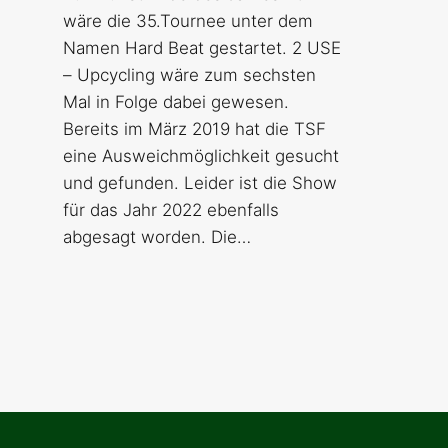
wäre die 35.Tournee unter dem
Namen Hard Beat gestartet. 2 USE
– Upcycling wäre zum sechsten
Mal in Folge dabei gewesen.
Bereits im März 2019 hat die TSF
eine Ausweichmöglichkeit gesucht
und gefunden. Leider ist die Show
für das Jahr 2022 ebenfalls
abgesagt worden. Die…