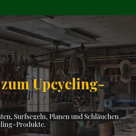
 zum Upcycling-
ten, Surfsegeln, Planen und Schläuchen
ling-Produkte.