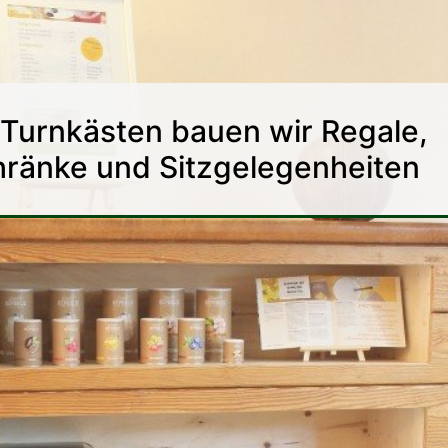
Turnkästen bauen wir Regale,
hränke und Sitzgelegenheiten