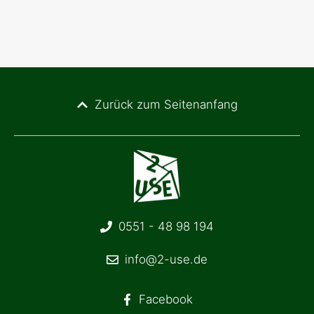
Zurück zum Seitenanfang
0551 - 48 98 194
info@2-use.de
Facebook