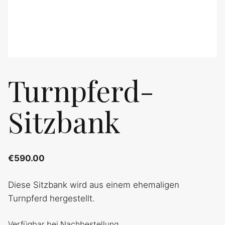
Turnpferd-
Sitzbank
€
590.00
Diese Sitzbank wird aus einem ehemaligen
Turnpferd hergestellt.
Verfügbar bei Nachbestellung