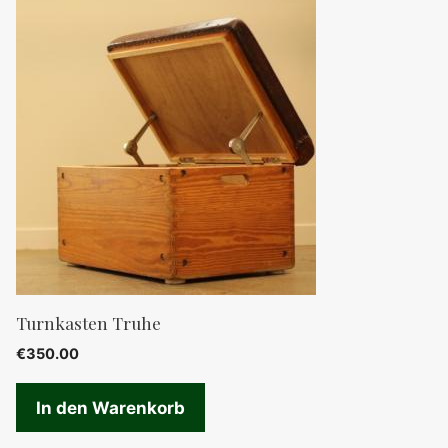
Turnkasten Truhe
€
350.00
In den Warenkorb