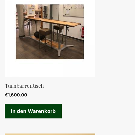
Turnbarrentisch
€
1,600.00
In den Warenkorb